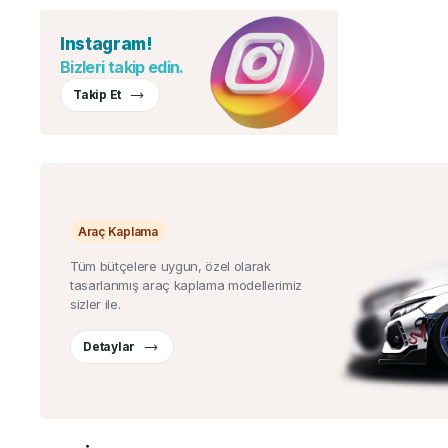
Instagram!
Bizleri takip edin.
Takip Et
Araç Kaplama
Tüm bütçelere uygun, özel olarak
tasarlanmış araç kaplama modellerimiz
sizler ile.
Detaylar