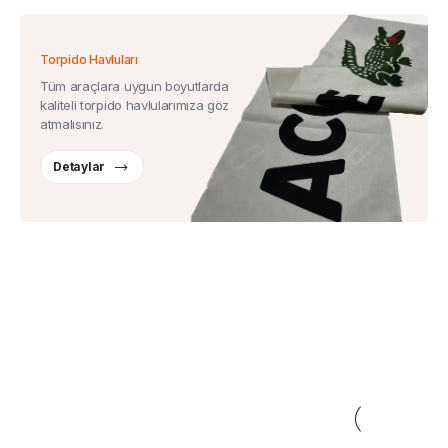
Torpido Havluları
Tüm araçlara uygun boyutlarda
kaliteli torpido havlularımıza göz
atmalısınız.
Detaylar