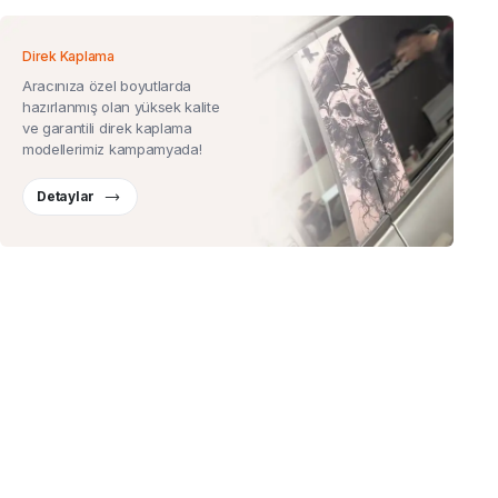
Direk Kaplama
Aracınıza özel boyutlarda
hazırlanmış olan yüksek kalite
ve garantili direk kaplama
modellerimiz kampamyada!
Detaylar