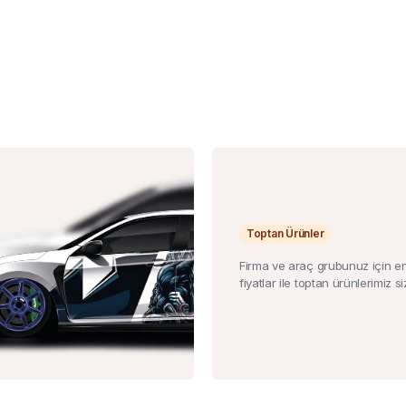
Toptan Ürünler
Firma ve araç grubunuz için e
fiyatlar ile toptan ürünlerimiz siz