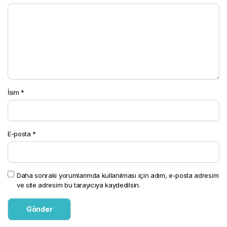
İsim
*
E-posta
*
Daha sonraki yorumlarımda kullanılması için adım, e-posta adresim
ve site adresim bu tarayıcıya kaydedilsin.