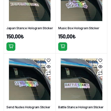
Japan Stance Hologram Sticker
Music Box Hologram Sticker
150,00
₺
150,00
₺
Send Nudes Hologram Sticker
Battle Stance Hologram Sticker