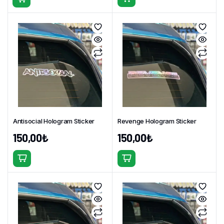
Antisocial Hologram Sticker
Revenge Hologram Sticker
150,00
₺
150,00
₺