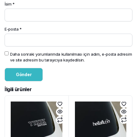
İsim
*
E-posta
*
Daha sonraki yorumlarımda kullanılması için adım, e-posta adresim
ve site adresim bu tarayıcıya kaydedilsin.
İlgili ürünler