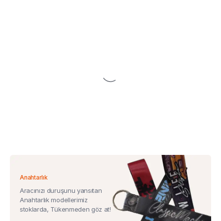
Anahtarlık
Aracınızı duruşunu yansıtan
Anahtarlık modellerimiz
stoklarda, Tükenmeden göz at!