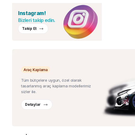
Instagram!
Bizleri takip edin.
Takip Et
Araç Kaplama
Tüm bütçelere uygun, özel olarak
tasarlanmış araç kaplama modellerimiz
sizler ile.
Detaylar