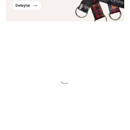
Detaylar