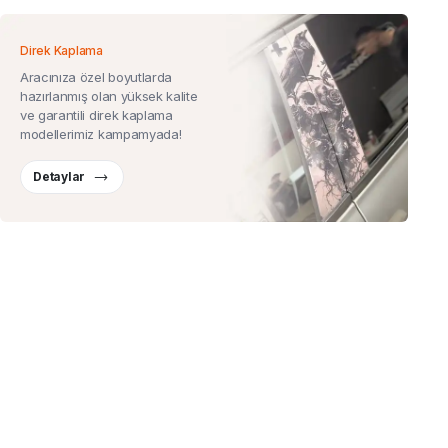
Direk Kaplama
Aracınıza özel boyutlarda
hazırlanmış olan yüksek kalite
ve garantili direk kaplama
modellerimiz kampamyada!
Detaylar