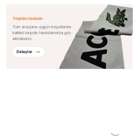
Torpido Havluları
Tüm araçlara uygun boyutlarda
kaliteli torpido havlularımıza göz
atmalısınız.
Detaylar