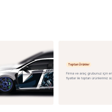
Toptan Ürünler
Firma ve araç grubunuz için e
fiyatlar ile toptan ürünlerimiz siz