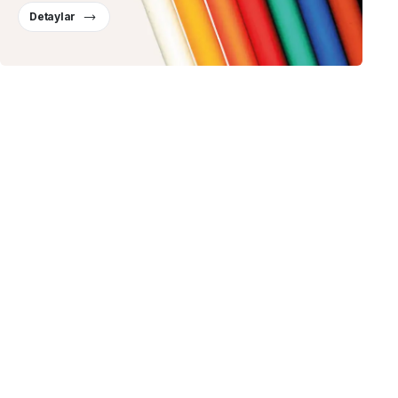
Detaylar