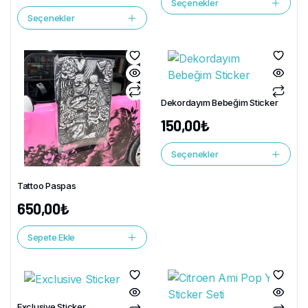
Seçenekler
Seçenekler
Dekordayım Bebeğim Sticker
150,00
₺
Seçenekler
Tattoo Paspas
650,00
₺
Sepete Ekle
Exclusive Sticker