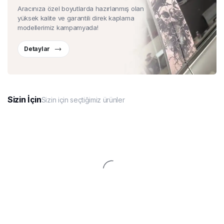
Aracınıza özel boyutlarda hazırlanmış olan
yüksek kalite ve garantili direk kaplama
modellerimiz kampamyada!
Detaylar
Sizin İçin
Sizin için seçtiğimiz ürünler