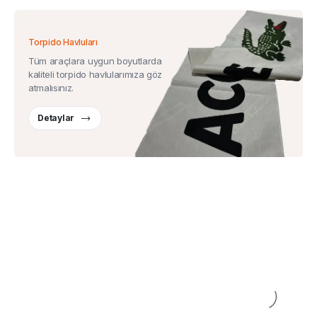
Torpido Havluları
Tüm araçlara uygun boyutlarda
kaliteli torpido havlularımıza göz
atmalısınız.
Detaylar