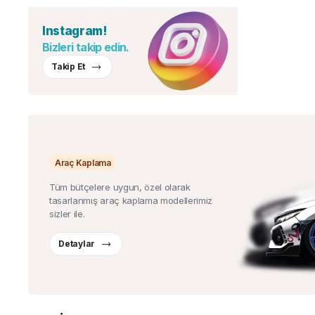
Instagram!
Bizleri takip edin.
Takip Et
Araç Kaplama
Tüm bütçelere uygun, özel olarak
tasarlanmış araç kaplama modellerimiz
sizler ile.
Detaylar