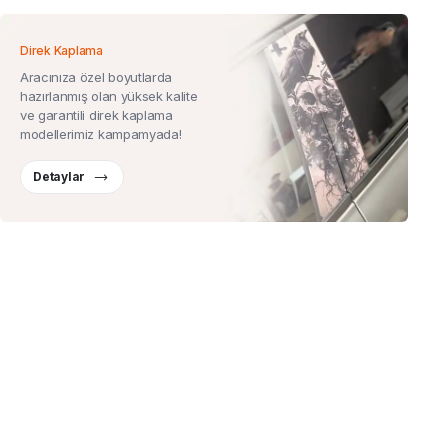
Direk Kaplama
Aracınıza özel boyutlarda
hazırlanmış olan yüksek kalite
ve garantili direk kaplama
modellerimiz kampamyada!
Detaylar