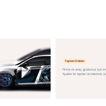
Toptan Ürünler
Firma ve araç grubunuz için e
fiyatlar ile toptan ürünlerimiz siz