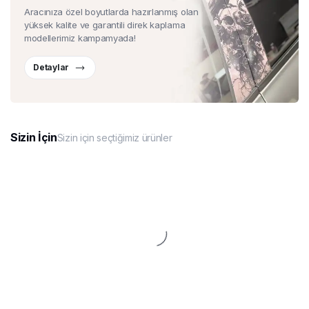
Aracınıza özel boyutlarda hazırlanmış olan
yüksek kalite ve garantili direk kaplama
modellerimiz kampamyada!
Detaylar
Sizin İçin
Sizin için seçtiğimiz ürünler