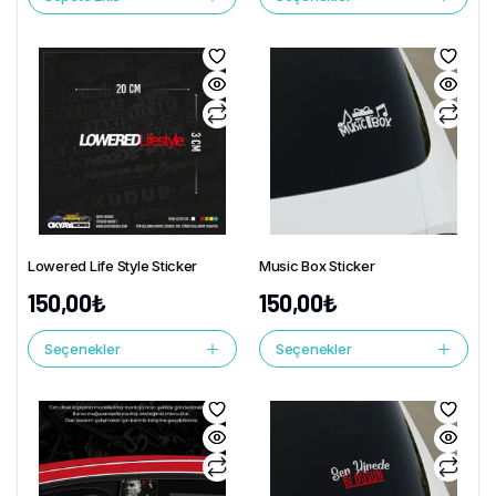
Lowered Life Style Sticker
Music Box Sticker
150,00
₺
150,00
₺
Seçenekler
Seçenekler