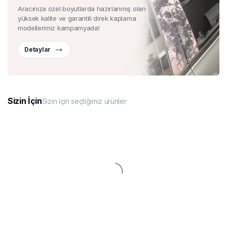
Aracınıza özel boyutlarda hazırlanmış olan
yüksek kalite ve garantili direk kaplama
modellerimiz kampamyada!
Detaylar
Sizin İçin
Sizin için seçtiğimiz ürünler