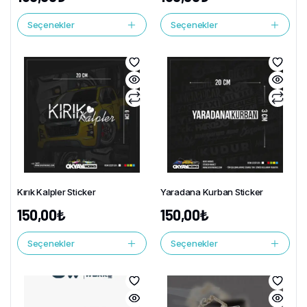
Seçenekler
Seçenekler
Kırık Kalpler Sticker
Yaradana Kurban Sticker
150,00
₺
150,00
₺
Seçenekler
Seçenekler