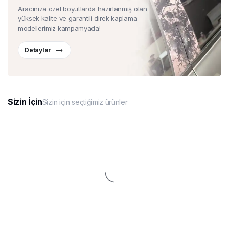
Aracınıza özel boyutlarda hazırlanmış olan
yüksek kalite ve garantili direk kaplama
modellerimiz kampamyada!
Detaylar
Sizin İçin
Sizin için seçtiğimiz ürünler