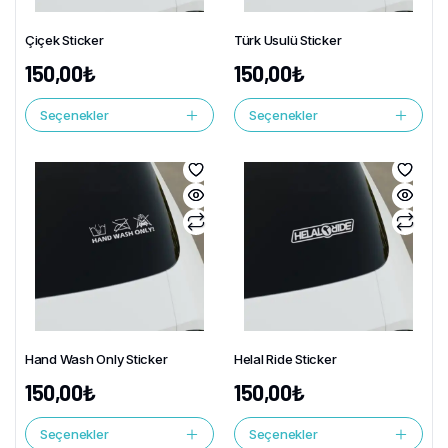
Çiçek Sticker
Türk Usulü Sticker
150,00
₺
150,00
₺
Seçenekler
Seçenekler
Hand Wash Only Sticker
Helal Ride Sticker
150,00
₺
150,00
₺
Seçenekler
Seçenekler