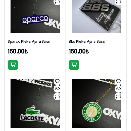
Sparco Pleksi Ayna Süsü
Bbs Pleksi Ayna Süsü
150,00
₺
150,00
₺