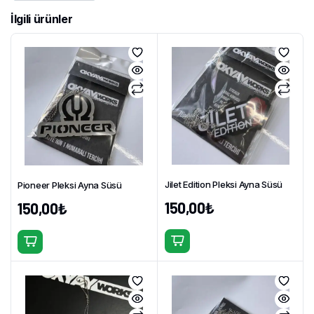
İlgili ürünler
Jilet Edition Pleksi Ayna Süsü
Pioneer Pleksi Ayna Süsü
150,00
₺
150,00
₺