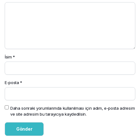
İsim
*
E-posta
*
Daha sonraki yorumlarımda kullanılması için adım, e-posta adresim
ve site adresim bu tarayıcıya kaydedilsin.