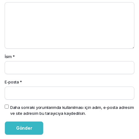
İsim
*
E-posta
*
Daha sonraki yorumlarımda kullanılması için adım, e-posta adresim
ve site adresim bu tarayıcıya kaydedilsin.