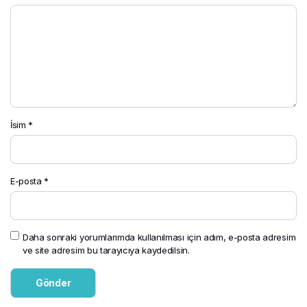
İsim
*
E-posta
*
Daha sonraki yorumlarımda kullanılması için adım, e-posta adresim
ve site adresim bu tarayıcıya kaydedilsin.