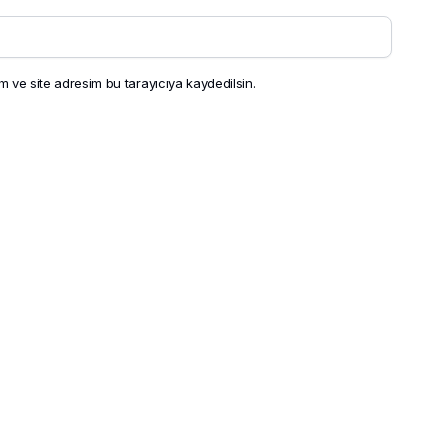
 ve site adresim bu tarayıcıya kaydedilsin.