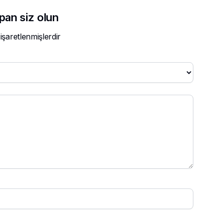
pan siz olun
 işaretlenmişlerdir