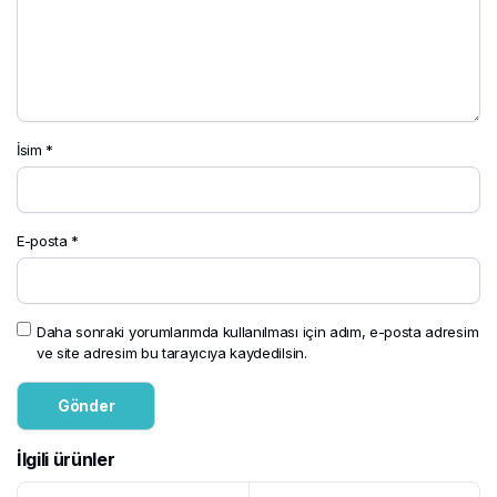
İsim
*
E-posta
*
Daha sonraki yorumlarımda kullanılması için adım, e-posta adresim
ve site adresim bu tarayıcıya kaydedilsin.
İlgili ürünler