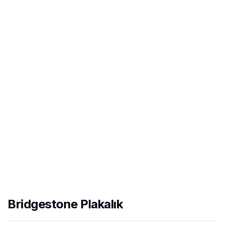
Bridgestone Plakalık