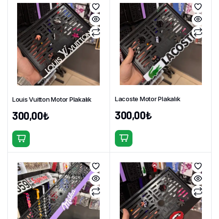
Lacoste Motor Plakalık
Louis Vuitton Motor Plakalık
300,00
₺
300,00
₺