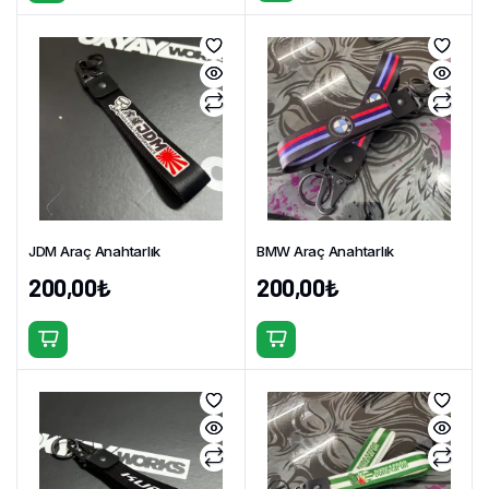
JDM Araç Anahtarlık
BMW Araç Anahtarlık
200,00
₺
200,00
₺