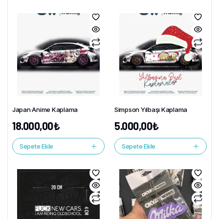
Japan Anime Kaplama
Simpson Yılbaşı Kaplama
18.000,00
₺
5.000,00
₺
Sepete Ekle
Sepete Ekle