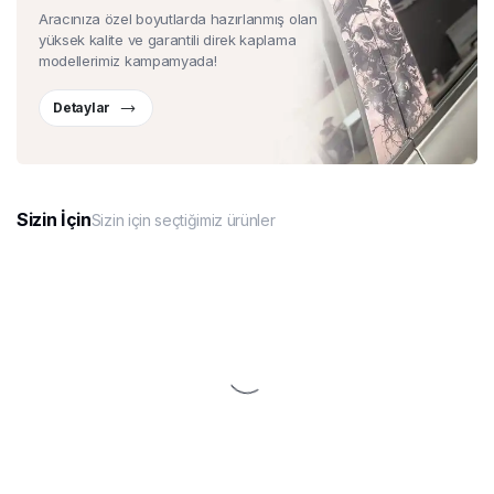
Aracınıza özel boyutlarda hazırlanmış olan
yüksek kalite ve garantili direk kaplama
modellerimiz kampamyada!
Detaylar
Sizin İçin
Sizin için seçtiğimiz ürünler