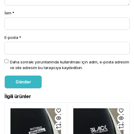
İsim
*
E-posta
*
Daha sonraki yorumlarımda kullanılması için adım, e-posta adresim
ve site adresim bu tarayıcıya kaydedilsin.
İlgili ürünler