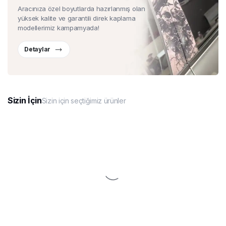
Aracınıza özel boyutlarda hazırlanmış olan
yüksek kalite ve garantili direk kaplama
modellerimiz kampamyada!
Detaylar
Sizin İçin
Sizin için seçtiğimiz ürünler