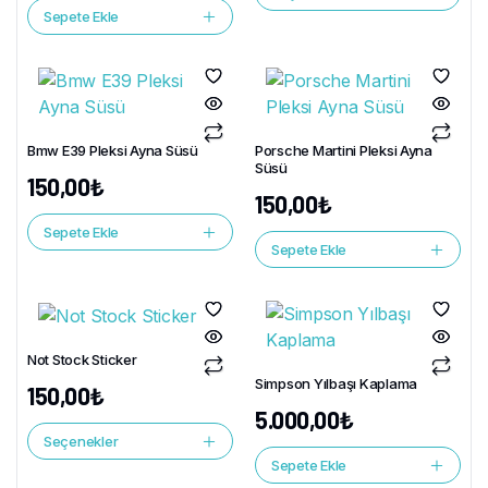
Sepete Ekle
Bmw E39 Pleksi Ayna Süsü
Porsche Martini Pleksi Ayna
Süsü
150,00
₺
150,00
₺
Sepete Ekle
Sepete Ekle
Not Stock Sticker
Simpson Yılbaşı Kaplama
150,00
₺
5.000,00
₺
Seçenekler
Sepete Ekle