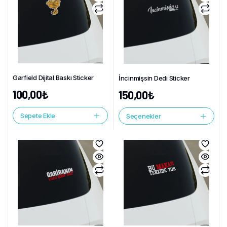
Garfield Dijital Baskı Sticker
İncinmişsin Dedi Sticker
100,00
₺
150,00
₺
Sepete Ekle
Seçenekler