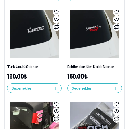
Türk Usulü Sticker
Eskilerden Kim Kaldı Sticker
150,00
₺
150,00
₺
Seçenekler
Seçenekler