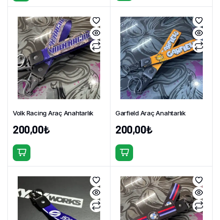
Volk Racing Araç Anahtarlık
Garfield Araç Anahtarlık
200,00
₺
200,00
₺