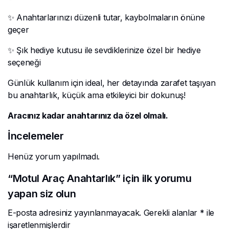
✨ Anahtarlarınızı düzenli tutar, kaybolmaların önüne
geçer
✨ Şık hediye kutusu ile sevdiklerinize özel bir hediye
seçeneği
Günlük kullanım için ideal, her detayında zarafet taşıyan
bu anahtarlık, küçük ama etkileyici bir dokunuş!
Aracınız kadar anahtarınız da özel olmalı.
İncelemeler
Henüz yorum yapılmadı.
“Motul Araç Anahtarlık” için ilk yorumu
yapan siz olun
E-posta adresiniz yayınlanmayacak.
Gerekli alanlar
*
ile
işaretlenmişlerdir