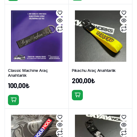
Classic Machine Araç
Pikachu Araç Anahtarlık
Anahtarlık
200,00
₺
100,00
₺