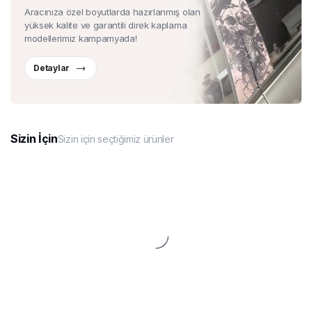
Aracınıza özel boyutlarda hazırlanmış olan
yüksek kalite ve garantili direk kaplama
modellerimiz kampamyada!
Detaylar
Sizin İçin
Sizin için seçtiğimiz ürünler