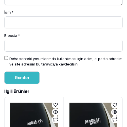
İsim
*
E-posta
*
Daha sonraki yorumlarımda kullanılması için adım, e-posta adresim
ve site adresim bu tarayıcıya kaydedilsin.
İlgili ürünler