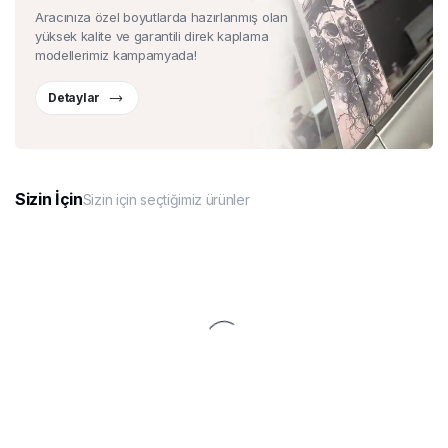
Aracınıza özel boyutlarda hazırlanmış olan
yüksek kalite ve garantili direk kaplama
modellerimiz kampamyada!
Detaylar
Sizin İçin
Sizin için seçtiğimiz ürünler