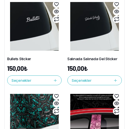
Bullets Sticker
Salınada Salınada Gel Sticker
150,00
₺
150,00
₺
Seçenekler
Seçenekler