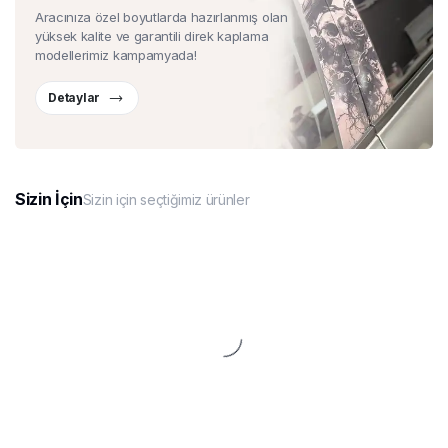
Aracınıza özel boyutlarda hazırlanmış olan
yüksek kalite ve garantili direk kaplama
modellerimiz kampamyada!
Detaylar
Sizin İçin
Sizin için seçtiğimiz ürünler