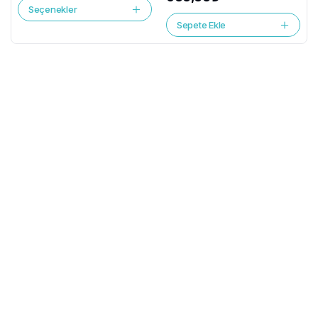
Seçenekler
Sepete Ekle