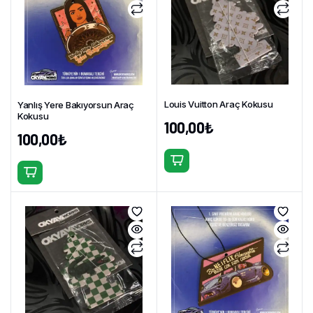
Louis Vuitton Araç Kokusu
Yanlış Yere Bakıyorsun Araç
Kokusu
100,00
₺
100,00
₺