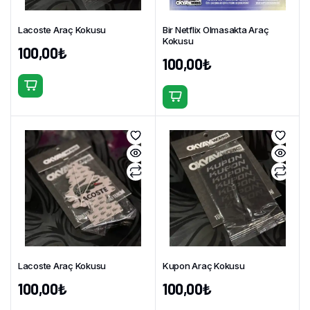
Lacoste Araç Kokusu
Bir Netflix Olmasakta Araç
Kokusu
100,00
₺
100,00
₺
Lacoste Araç Kokusu
Kupon Araç Kokusu
100,00
₺
100,00
₺