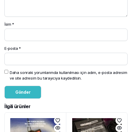
İsim
*
E-posta
*
Daha sonraki yorumlarımda kullanılması için adım, e-posta adresim
ve site adresim bu tarayıcıya kaydedilsin.
İlgili ürünler