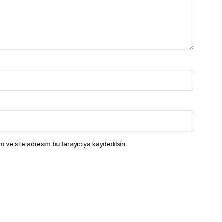
 ve site adresim bu tarayıcıya kaydedilsin.