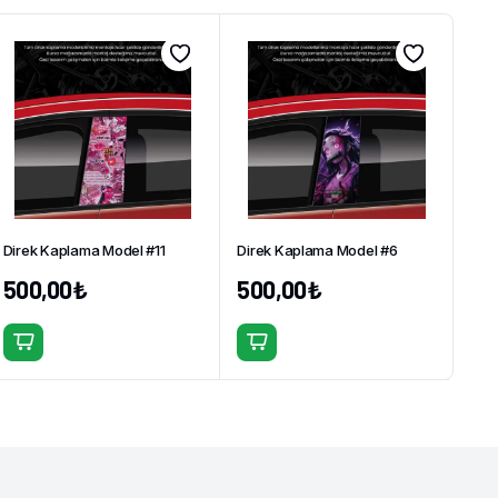
Direk Kaplama Model #11
Direk Kaplama Model #6
500,00
₺
500,00
₺