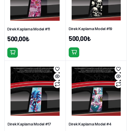
Direk Kaplama Model #19
Direk Kaplama Model #11
500,00
₺
500,00
₺
Direk Kaplama Model #17
Direk Kaplama Model #4