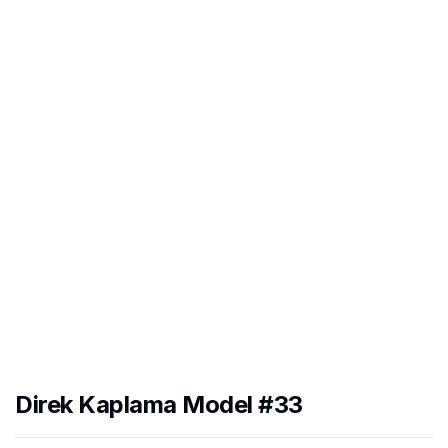
Direk Kaplama Model #33