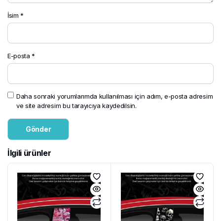
İsim
*
E-posta
*
Daha sonraki yorumlarımda kullanılması için adım, e-posta adresim
ve site adresim bu tarayıcıya kaydedilsin.
İlgili ürünler