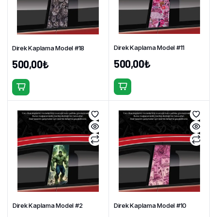
Direk Kaplama Model #11
Direk Kaplama Model #18
500,00
₺
500,00
₺
Direk Kaplama Model #2
Direk Kaplama Model #10