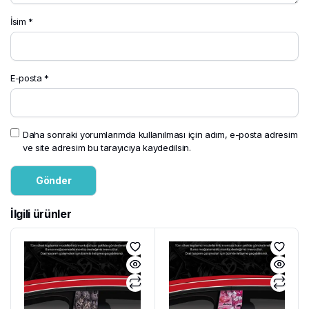
İsim
*
E-posta
*
Daha sonraki yorumlarımda kullanılması için adım, e-posta adresim
ve site adresim bu tarayıcıya kaydedilsin.
İlgili ürünler