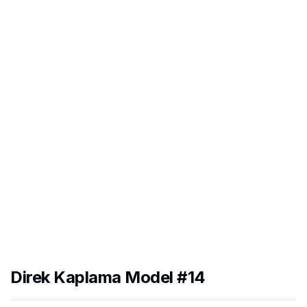
Direk Kaplama Model #14