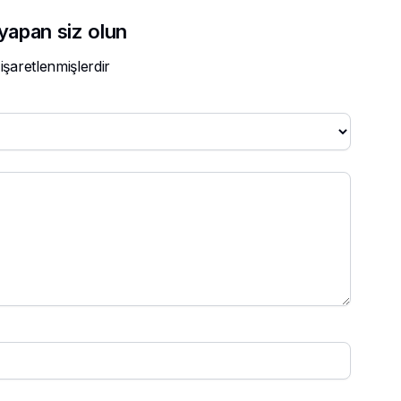
 yapan siz olun
 işaretlenmişlerdir