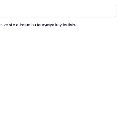
 ve site adresim bu tarayıcıya kaydedilsin.