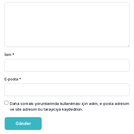
İsim
*
E-posta
*
Daha sonraki yorumlarımda kullanılması için adım, e-posta adresim
ve site adresim bu tarayıcıya kaydedilsin.