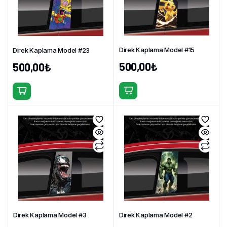
Direk Kaplama Model #15
Direk Kaplama Model #23
500,00
₺
500,00
₺
Direk Kaplama Model #3
Direk Kaplama Model #2