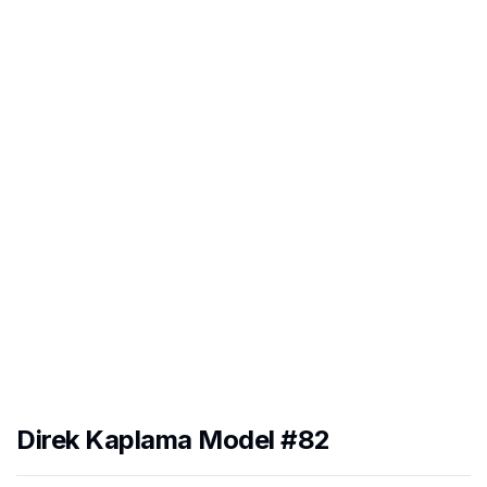
Direk Kaplama Model #82