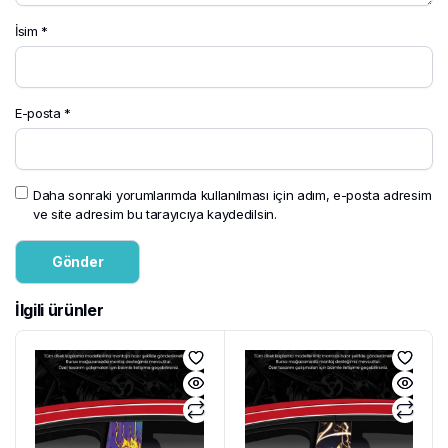
İsim
*
E-posta
*
Daha sonraki yorumlarımda kullanılması için adım, e-posta adresim
ve site adresim bu tarayıcıya kaydedilsin.
İlgili ürünler