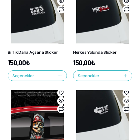
Bi Tık Daha Açsana Sticker
Herkes Yolunda Sticker
150,00
₺
150,00
₺
Seçenekler
Seçenekler