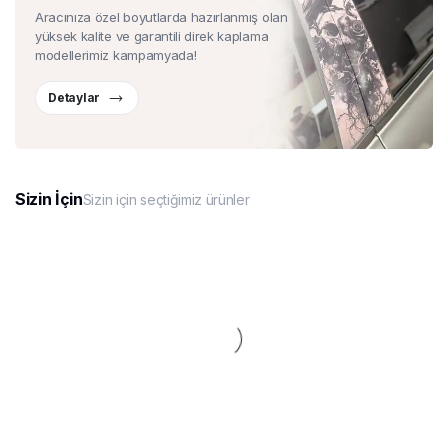
Aracınıza özel boyutlarda hazırlanmış olan
yüksek kalite ve garantili direk kaplama
modellerimiz kampamyada!
Detaylar
Sizin İçin
Sizin için seçtiğimiz ürünler