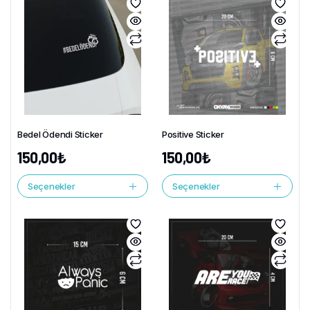
Bedel Ödendi Sticker
Positive Sticker
150,00
₺
150,00
₺
Seçenekler
Seçenekler