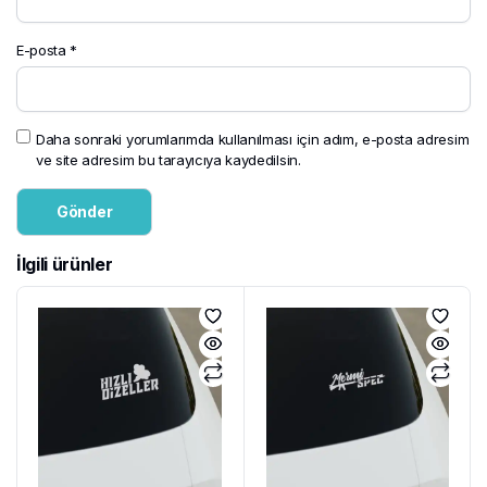
E-posta
*
Daha sonraki yorumlarımda kullanılması için adım, e-posta adresim
ve site adresim bu tarayıcıya kaydedilsin.
İlgili ürünler