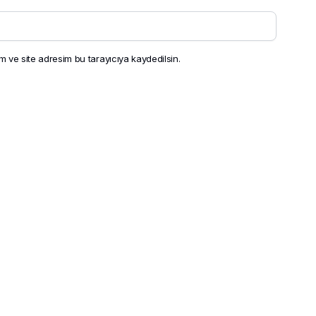
 ve site adresim bu tarayıcıya kaydedilsin.