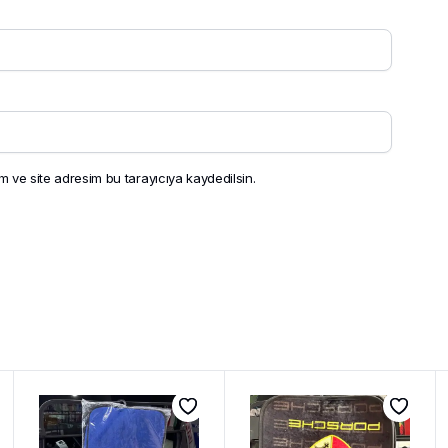
 ve site adresim bu tarayıcıya kaydedilsin.