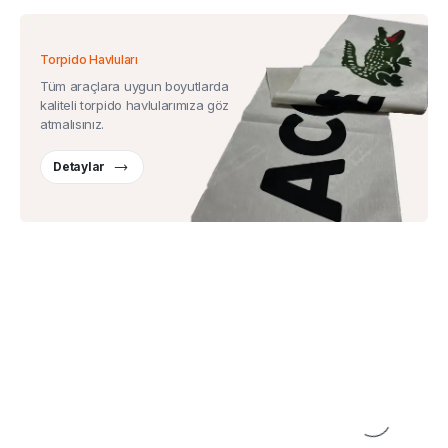
Torpido Havluları
Tüm araçlara uygun boyutlarda
kaliteli torpido havlularımıza göz
atmalısınız.
Detaylar