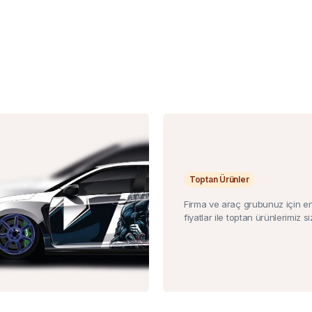
Toptan Ürünler
Firma ve araç grubunuz için e
fiyatlar ile toptan ürünlerimiz siz