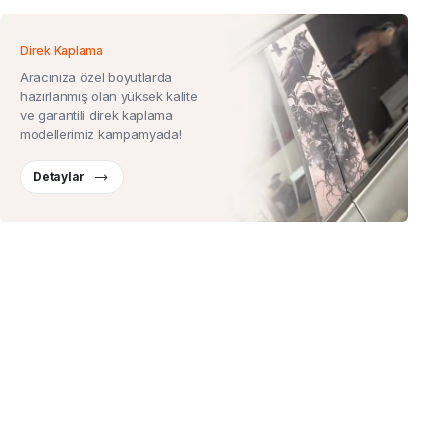
Direk Kaplama
Aracınıza özel boyutlarda
hazırlanmış olan yüksek kalite
ve garantili direk kaplama
modellerimiz kampamyada!
Detaylar