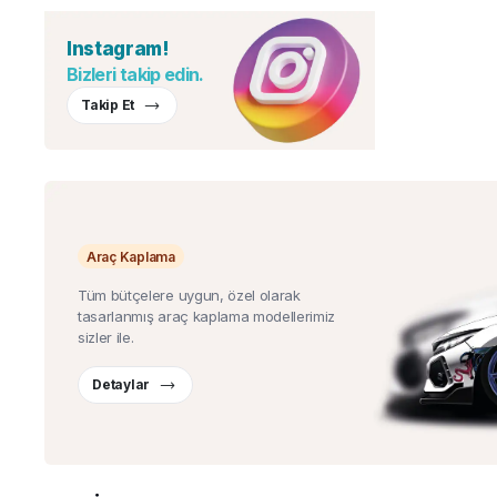
Instagram!
Bizleri takip edin.
Takip Et
Araç Kaplama
Tüm bütçelere uygun, özel olarak
tasarlanmış araç kaplama modellerimiz
sizler ile.
Detaylar