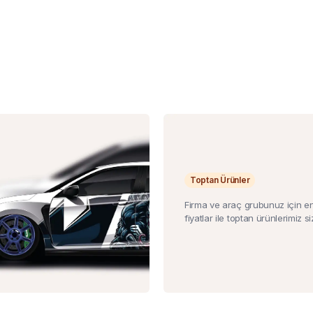
Toptan Ürünler
Firma ve araç grubunuz için e
fiyatlar ile toptan ürünlerimiz siz