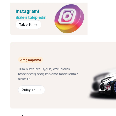
Instagram!
Bizleri takip edin.
Takip Et
Araç Kaplama
Tüm bütçelere uygun, özel olarak
tasarlanmış araç kaplama modellerimiz
sizler ile.
Detaylar