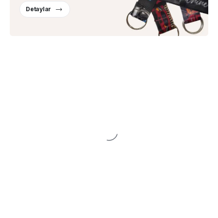
Detaylar