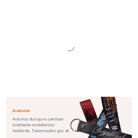
Anahtarlık
Aracınızı duruşunu yansıtan
Anahtarlık modellerimiz
stoklarda, Tükenmeden göz at!