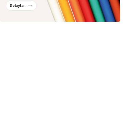
Detaylar