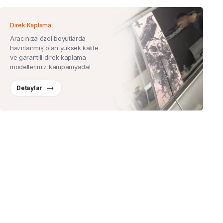
Direk Kaplama
Aracınıza özel boyutlarda
hazırlanmış olan yüksek kalite
ve garantili direk kaplama
modellerimiz kampamyada!
Detaylar