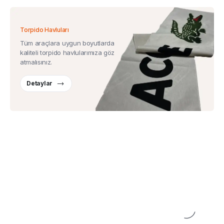
Torpido Havluları
Tüm araçlara uygun boyutlarda
kaliteli torpido havlularımıza göz
atmalısınız.
Detaylar