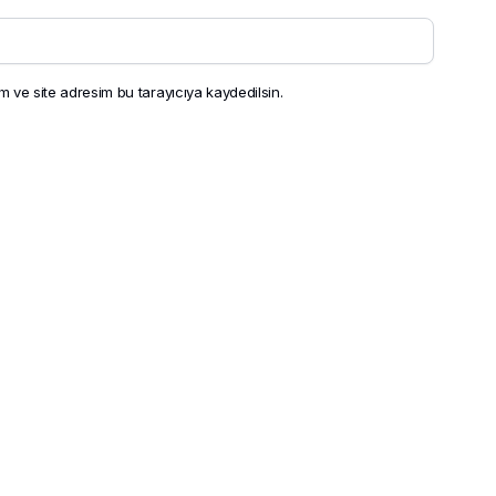
 ve site adresim bu tarayıcıya kaydedilsin.