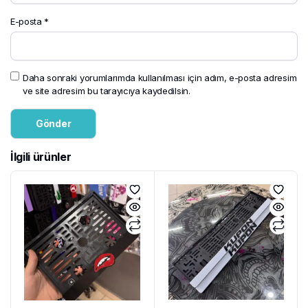
E-posta
*
Daha sonraki yorumlarımda kullanılması için adım, e-posta adresim
ve site adresim bu tarayıcıya kaydedilsin.
İlgili ürünler