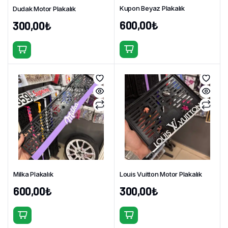
Kupon Beyaz Plakalık
Dudak Motor Plakalık
600,00
₺
300,00
₺
Milka Plakalık
Louis Vuitton Motor Plakalık
600,00
₺
300,00
₺