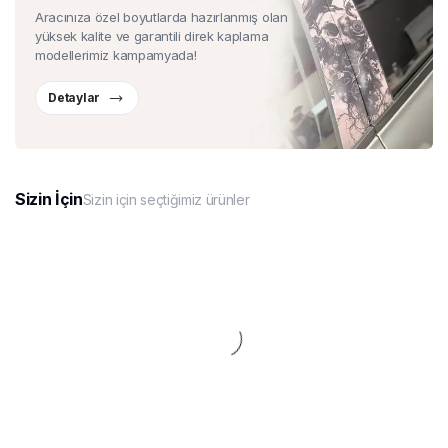
Aracınıza özel boyutlarda hazırlanmış olan
yüksek kalite ve garantili direk kaplama
modellerimiz kampamyada!
Detaylar
Sizin İçin
Sizin için seçtiğimiz ürünler