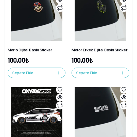
Mario Dijital Baskı Sticker
Motor Erkek Dijital Baskı Sticker
100,00
₺
100,00
₺
Sepete Ekle
Sepete Ekle