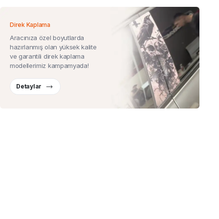
Direk Kaplama
Aracınıza özel boyutlarda
hazırlanmış olan yüksek kalite
ve garantili direk kaplama
modellerimiz kampamyada!
Detaylar