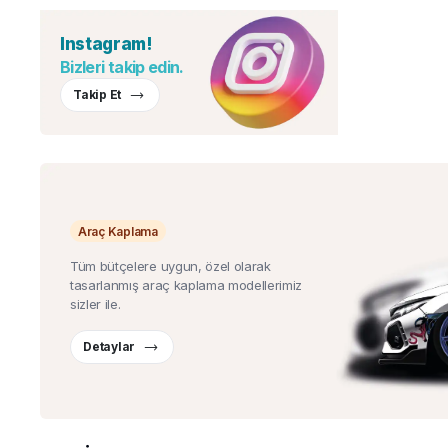
Instagram!
Bizleri takip edin.
Takip Et
Araç Kaplama
Tüm bütçelere uygun, özel olarak
tasarlanmış araç kaplama modellerimiz
sizler ile.
Detaylar