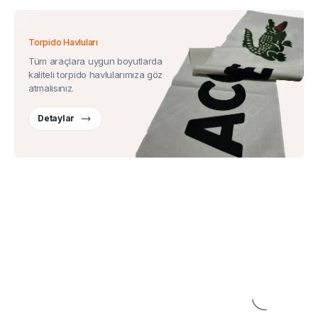
Torpido Havluları
Tüm araçlara uygun boyutlarda
kaliteli torpido havlularımıza göz
atmalısınız.
Detaylar