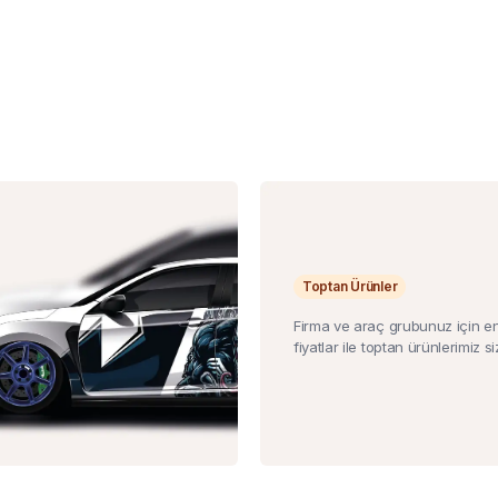
Toptan Ürünler
Firma ve araç grubunuz için e
fiyatlar ile toptan ürünlerimiz siz