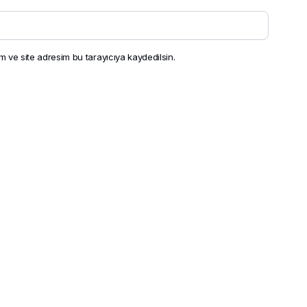
 ve site adresim bu tarayıcıya kaydedilsin.