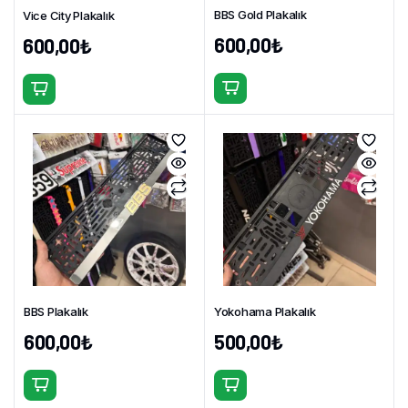
BBS Gold Plakalık
Vice City Plakalık
600,00
₺
600,00
₺
BBS Plakalık
Yokohama Plakalık
600,00
₺
500,00
₺