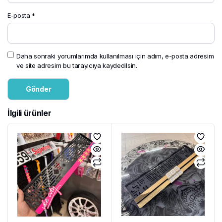
E-posta
*
Daha sonraki yorumlarımda kullanılması için adım, e-posta adresim
ve site adresim bu tarayıcıya kaydedilsin.
İlgili ürünler