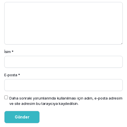
İsim
*
E-posta
*
Daha sonraki yorumlarımda kullanılması için adım, e-posta adresim
ve site adresim bu tarayıcıya kaydedilsin.