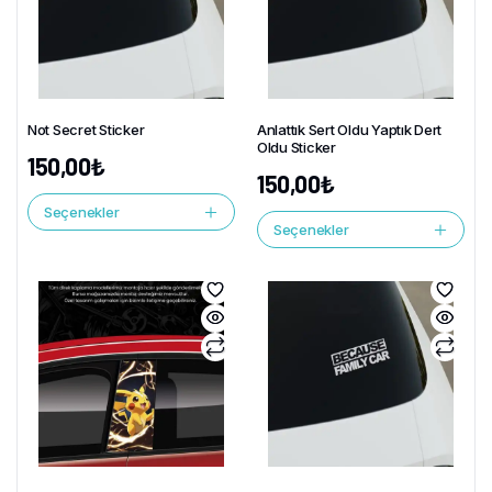
Not Secret Sticker
Anlattık Sert Oldu Yaptık Dert
Oldu Sticker
150,00
₺
150,00
₺
Seçenekler
Seçenekler