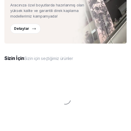
Aracınıza özel boyutlarda hazırlanmış olan
yüksek kalite ve garantili direk kaplama
modellerimiz kampamyada!
Detaylar
Sizin İçin
Sizin için seçtiğimiz ürünler