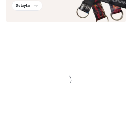
Detaylar