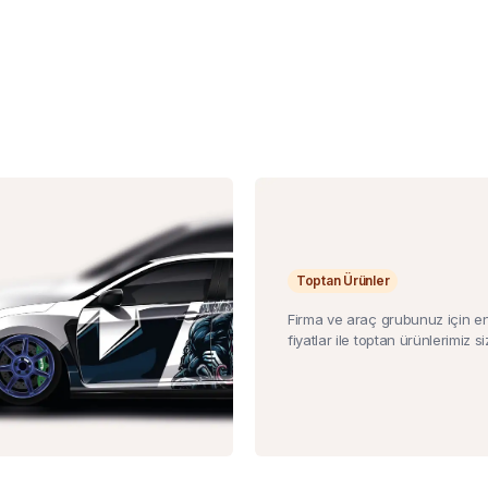
Toptan Ürünler
Firma ve araç grubunuz için e
fiyatlar ile toptan ürünlerimiz siz