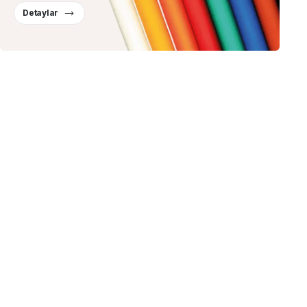
Detaylar