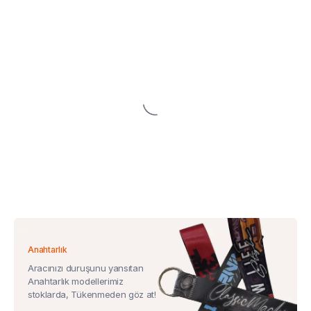
Anahtarlık
Aracınızı duruşunu yansıtan
Anahtarlık modellerimiz
stoklarda, Tükenmeden göz at!