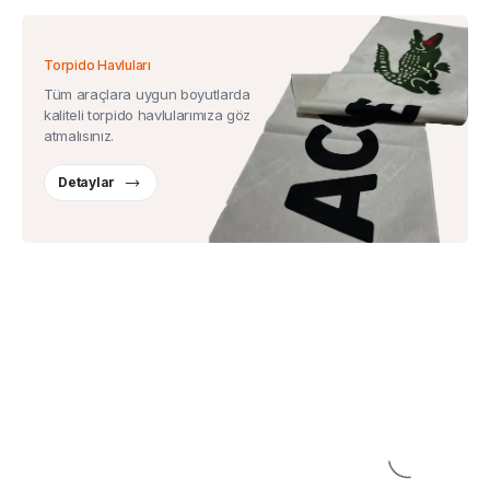
Torpido Havluları
Tüm araçlara uygun boyutlarda
kaliteli torpido havlularımıza göz
atmalısınız.
Detaylar