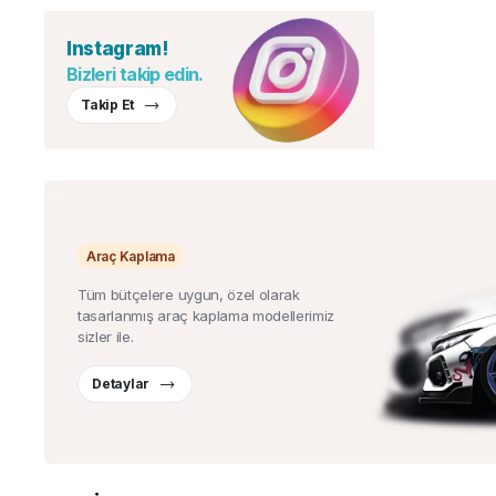
Instagram!
Bizleri takip edin.
Takip Et
Araç Kaplama
Tüm bütçelere uygun, özel olarak
tasarlanmış araç kaplama modellerimiz
sizler ile.
Detaylar