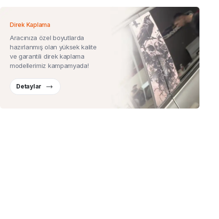
Direk Kaplama
Aracınıza özel boyutlarda
hazırlanmış olan yüksek kalite
ve garantili direk kaplama
modellerimiz kampamyada!
Detaylar