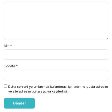
İsim
*
E-posta
*
Daha sonraki yorumlarımda kullanılması için adım, e-posta adresim
ve site adresim bu tarayıcıya kaydedilsin.