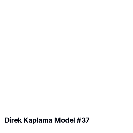
Direk Kaplama Model #37