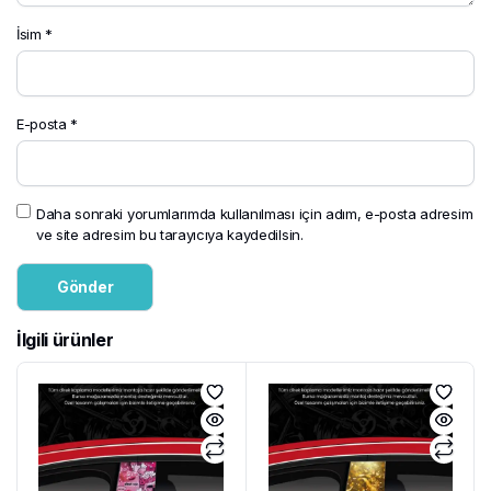
İsim
*
E-posta
*
Daha sonraki yorumlarımda kullanılması için adım, e-posta adresim
ve site adresim bu tarayıcıya kaydedilsin.
İlgili ürünler