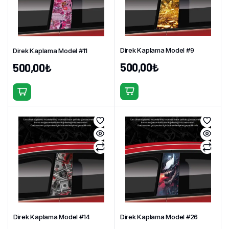
Direk Kaplama Model #9
Direk Kaplama Model #11
500,00
₺
500,00
₺
Direk Kaplama Model #14
Direk Kaplama Model #26